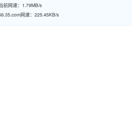
当前网速：1.79MB/s
66.35.com网速：225.45KB/s