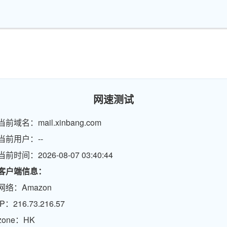
网速测试
当前域名：mail.xinbang.com
当前用户：--
当前时间：2026-08-07 03:40:44
客户端信息：
网络：Amazon
IP：216.73.216.57
zone：HK